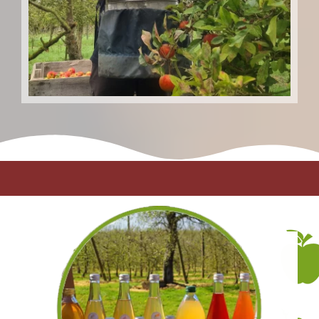
NOTRE GAMME