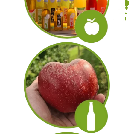
En savoir plus
NOTRE GAMME
PRÉSENTATION
En savoir plus