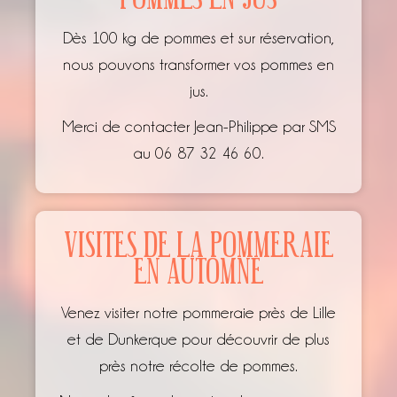
Dès 100 kg de pommes et sur réservation,
nous pouvons transformer vos pommes en
jus.
Merci de contacter Jean-Philippe par SMS
au 06 87 32 46 60.
VISITES DE LA POMMERAIE
EN AUTOMNE
Venez visiter notre pommeraie près de Lille
et de Dunkerque pour découvrir de plus
près notre récolte de pommes.