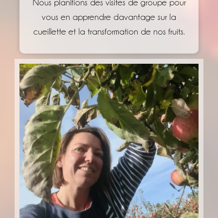
Nous planifions des visites de groupe pour
vous en apprendre davantage sur la
cueillette et la transformation de nos fruits.