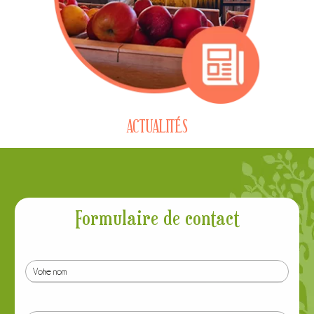
En savoir plus
ACTUALITÉS
Formulaire de contact